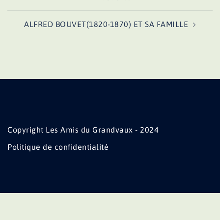
d’article
ALFRED BOUVET(1820-1870) ET SA FAMILLE
Copyright Les Amis du Grandvaux - 2024
Politique de confidentialité