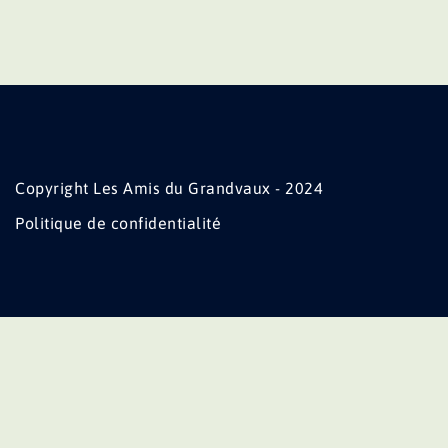
Copyright Les Amis du Grandvaux - 2024
Politique de confidentialité