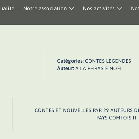
ualité
Notre association
Nos activités
Not
Catégories:
CONTES LEGENDES
Auteur:
A LA PHRASIE NOEL
CONTES ET NOUVELLES PAR 29 AUTEURS D
PAYS COMTOIS II