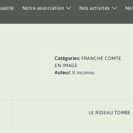
ualité
Notre association
Nos activités
Not
Catégories:
FRANCHE COMTE
EN IMAGE
Auteur:
X inconnu
LE RIDEAU TOMBE