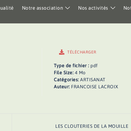
ualité
Notre association
Nos activités
Not
TÉLÉCHARGER
Type de fichier :
pdf
File Size:
4 Mo
Catégories:
ARTISANAT
Auteur:
FRANCOISE LACROIX
LES CLOUTERIES DE LA MOUILLE