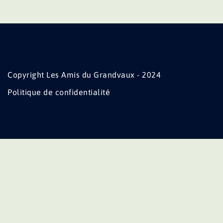
Copyright Les Amis du Grandvaux - 2024
Politique de confidentialité