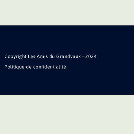
Copyright Les Amis du Grandvaux - 2024
Politique de confidentialité