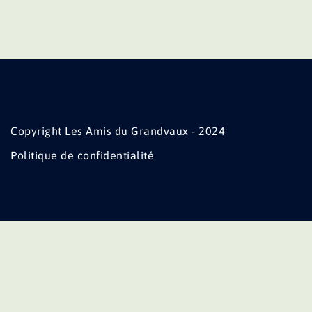
Copyright Les Amis du Grandvaux - 2024
Politique de confidentialité