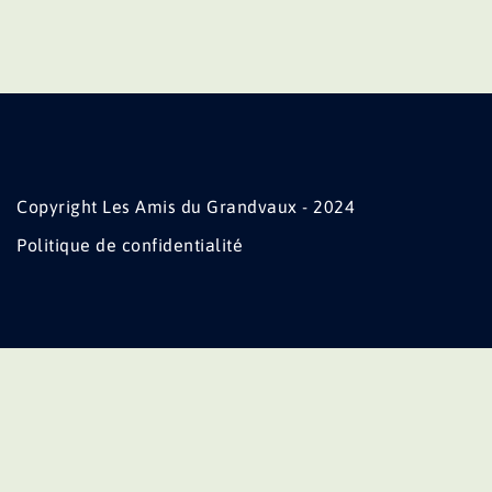
Copyright Les Amis du Grandvaux - 2024
Politique de confidentialité