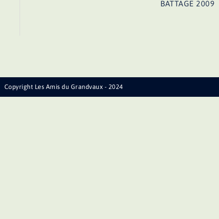
BATTAGE 2009
Copyright Les Amis du Grandvaux - 2024