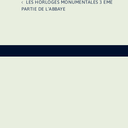
LES HORLOGES MONUMENTALES 3 EME
d’article
PARTIE DE L’ABBAYE