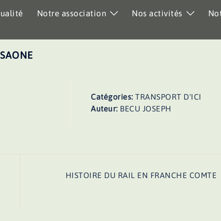
ualité
Notre association
Nos activités
Not
 SAONE
Catégories:
TRANSPORT D'ICI
Auteur:
BECU JOSEPH
HISTOIRE DU RAIL EN FRANCHE COMTE