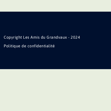
Copyright Les Amis du Grandvaux - 2024
Politique de confidentialité