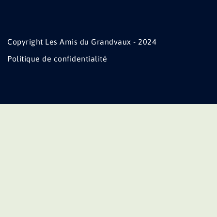
Copyright Les Amis du Grandvaux - 2024
Politique de confidentialité