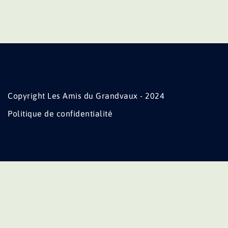
Copyright Les Amis du Grandvaux - 2024
Politique de confidentialité