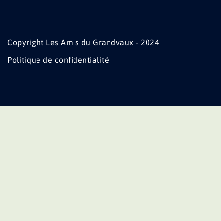
Copyright Les Amis du Grandvaux - 2024
Politique de confidentialité