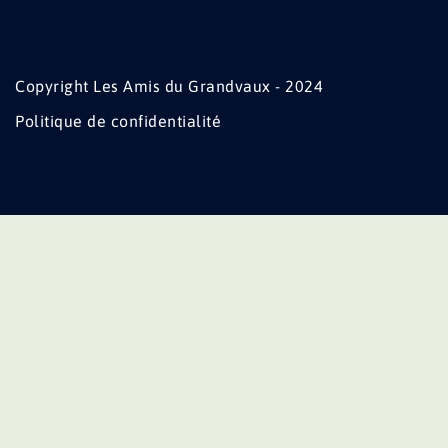
Copyright Les Amis du Grandvaux - 2024
Politique de confidentialité