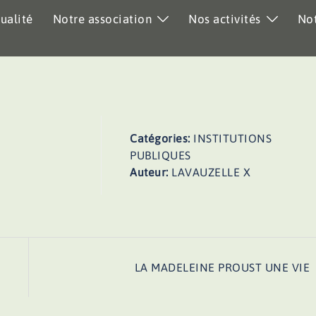
ualité
Notre association
Nos activités
Not
Catégories:
INSTITUTIONS
PUBLIQUES
Auteur:
LAVAUZELLE X
LA MADELEINE PROUST UNE VIE