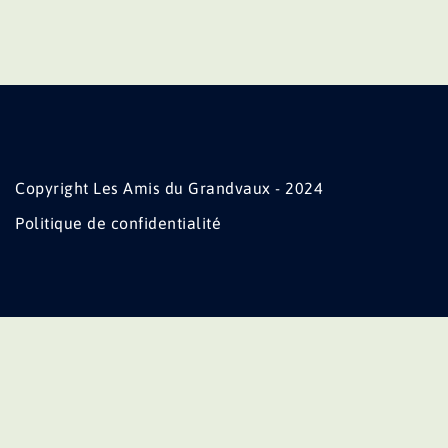
Copyright Les Amis du Grandvaux - 2024
Politique de confidentialité