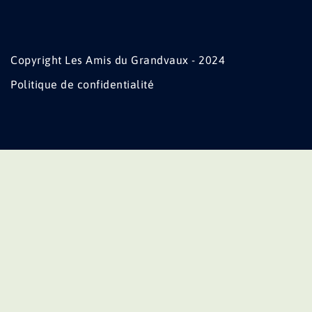
Copyright Les Amis du Grandvaux - 2024
Politique de confidentialité