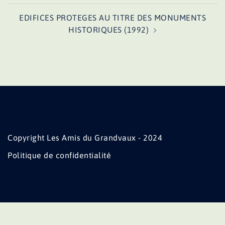
EDIFICES PROTEGES AU TITRE DES MONUMENTS
HISTORIQUES (1992)
Copyright Les Amis du Grandvaux - 2024
Politique de confidentialité