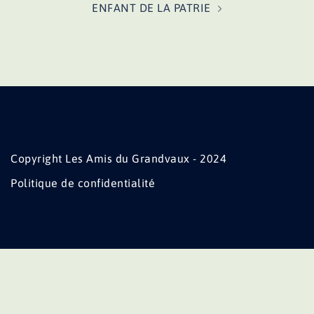
ENFANT DE LA PATRIE
Copyright Les Amis du Grandvaux - 2024
Politique de confidentialité