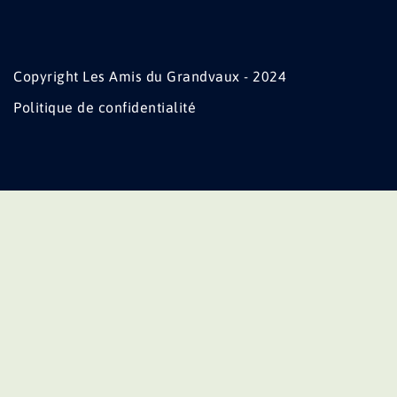
Copyright Les Amis du Grandvaux - 2024
Politique de confidentialité