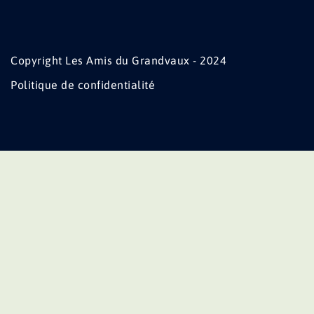
Copyright Les Amis du Grandvaux - 2024
Politique de confidentialité