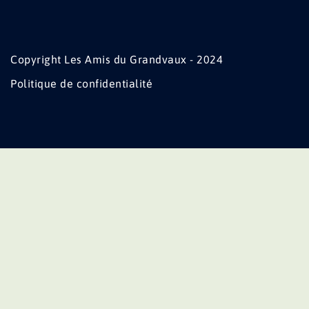
Copyright Les Amis du Grandvaux - 2024
Politique de confidentialité