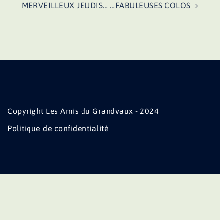
MERVEILLEUX JEUDIS… …FABULEUSES COLOS
Copyright Les Amis du Grandvaux - 2024
Politique de confidentialité