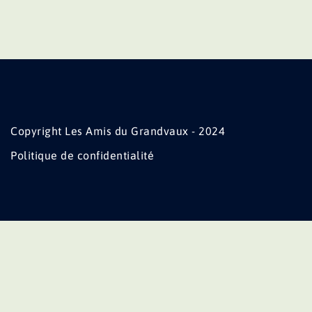
Copyright Les Amis du Grandvaux - 2024
Politique de confidentialité