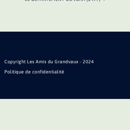
Copyright Les Amis du Grandvaux - 2024
Politique de confidentialité