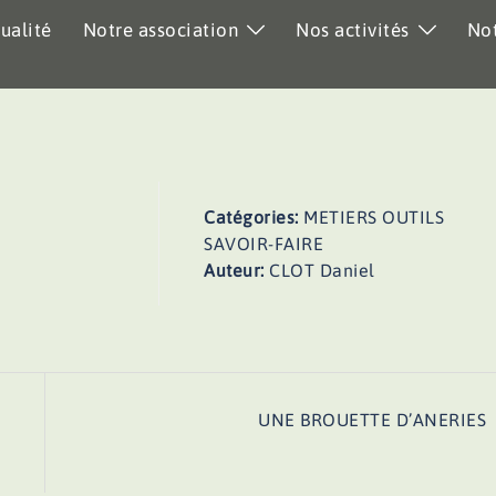
ualité
Notre association
Nos activités
Not
Catégories:
METIERS OUTILS
SAVOIR-FAIRE
Auteur:
CLOT Daniel
UNE BROUETTE D’ANERIES