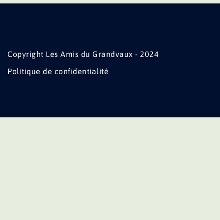
Copyright Les Amis du Grandvaux - 2024
Politique de confidentialité