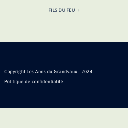
FILS DU FEU
Copyright Les Amis du Grandvaux - 2024
Politique de confidentialité