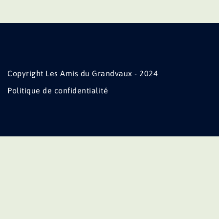
Copyright Les Amis du Grandvaux - 2024
Politique de confidentialité