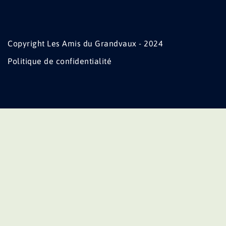
Copyright Les Amis du Grandvaux - 2024
Politique de confidentialité