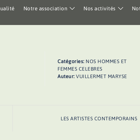
ualité
Notre association
Nos activités
Not
Catégories:
NOS HOMMES ET
FEMMES CELEBRES
Auteur:
VUILLERMET MARYSE
LES ARTISTES CONTEMPORAINS