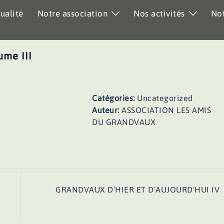
ualité
Notre association
Nos activités
Not
me III
Catégories:
Uncategorized
Auteur:
ASSOCIATION LES AMIS
DU GRANDVAUX
GRANDVAUX D’HIER ET D’AUJOURD’HUI IV