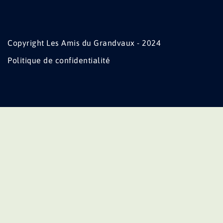
Copyright Les Amis du Grandvaux - 2024
Politique de confidentialité