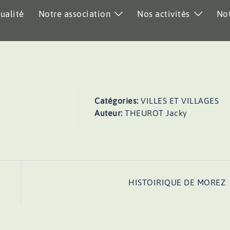
ualité
Notre association
Nos activités
Not
Catégories:
VILLES ET VILLAGES
Auteur:
THEUROT Jacky
HISTOIRIQUE DE MOREZ