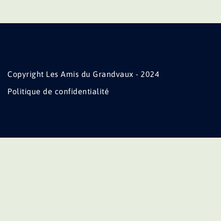
Copyright Les Amis du Grandvaux - 2024
Politique de confidentialité