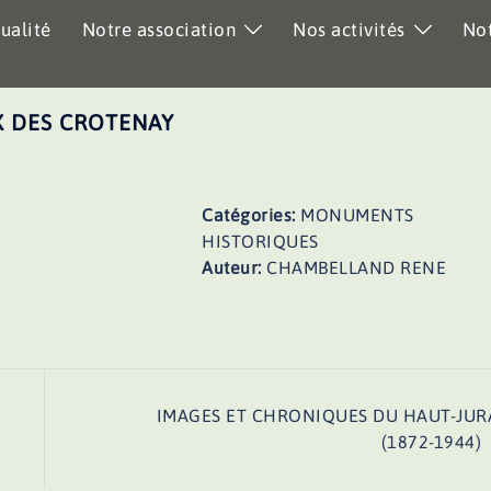
ualité
Notre association
Nos activités
Not
X DES CROTENAY
Catégories:
MONUMENTS
HISTORIQUES
Auteur:
CHAMBELLAND RENE
IMAGES ET CHRONIQUES DU HAUT-JUR
(1872-1944)