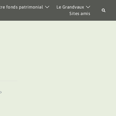
re fonds patrimonial
Le Grandvaux
Recher
Sites amis