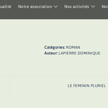
ualité
Notre association
Nos activités
Not
Catégories:
ROMAN
Auteur:
LAPIERRE DOMINIQUE
LE FEMININ PLURIEL