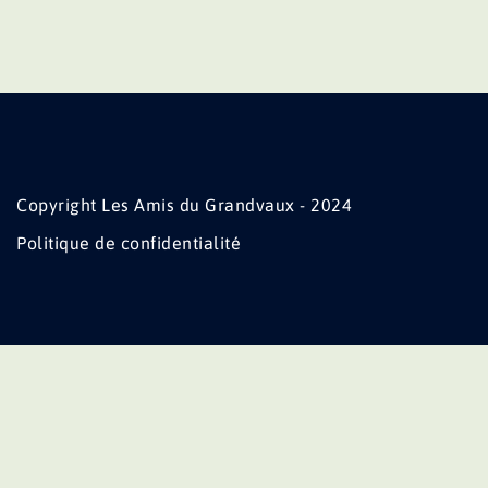
Copyright Les Amis du Grandvaux - 2024
Politique de confidentialité