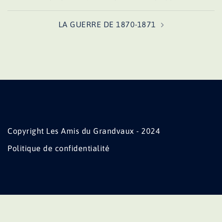
d’article
LA GUERRE DE 1870-1871
Copyright Les Amis du Grandvaux - 2024
Politique de confidentialité