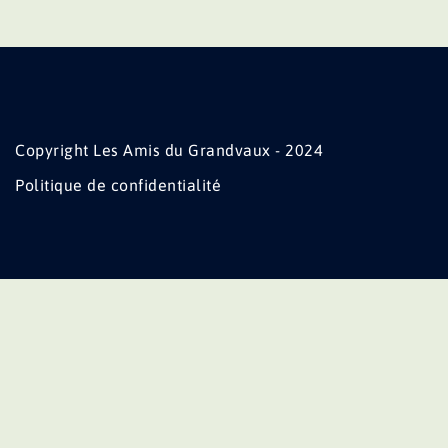
Copyright Les Amis du Grandvaux - 2024
Politique de confidentialité