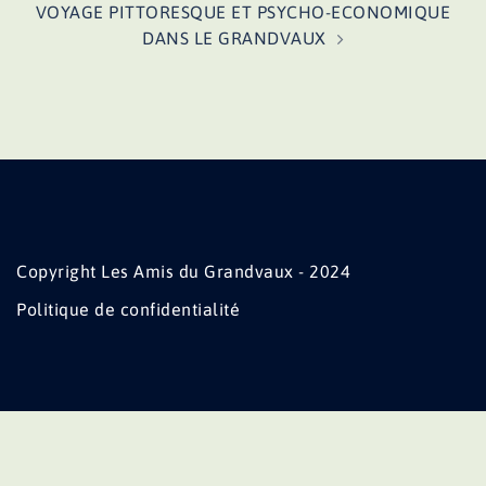
VOYAGE PITTORESQUE ET PSYCHO-ECONOMIQUE
DANS LE GRANDVAUX
Copyright Les Amis du Grandvaux - 2024
Politique de confidentialité