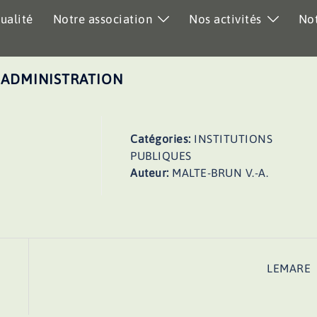
ualité
Notre association
Nos activités
Not
 ADMINISTRATION
Catégories:
INSTITUTIONS
PUBLIQUES
Auteur:
MALTE-BRUN V.-A.
LEMARE