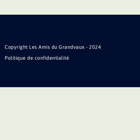
Copyright Les Amis du Grandvaux - 2024
Politique de confidentialité