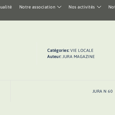
ualité
Notre association
Nos activités
Not
Catégories:
VIE LOCALE
Auteur:
JURA MAGAZINE
JURA N 60