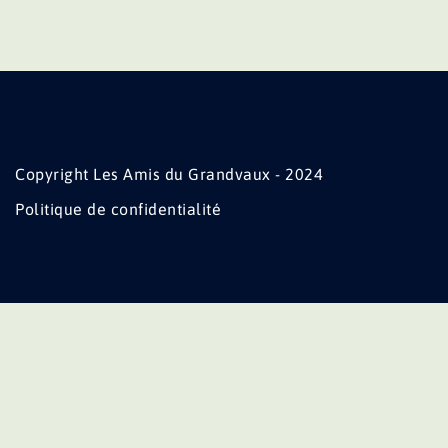
Copyright Les Amis du Grandvaux - 2024
Politique de confidentialité