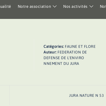
ualité
Notre association
Nos activités
Not
Catégories:
FAUNE ET FLORE
Auteur:
FEDERATION DE
DEFENSE DE L'ENVIRO
NNEMENT DU JURA
JURA NATURE N 53