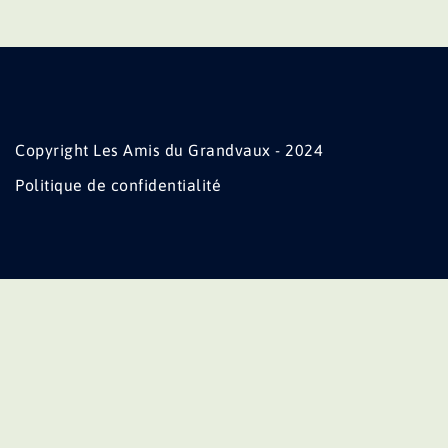
Copyright Les Amis du Grandvaux - 2024
Politique de confidentialité