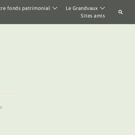
re fonds patrimonial
Le Grandvaux
Recher
Sites amis