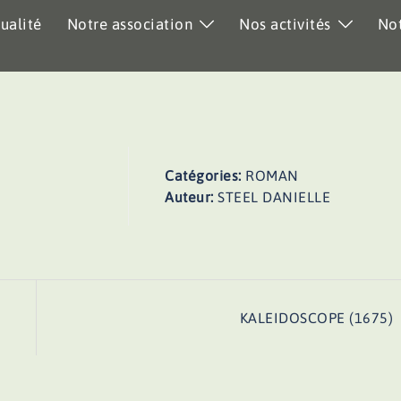
ualité
Notre association
Nos activités
Not
Catégories:
ROMAN
Auteur:
STEEL DANIELLE
KALEIDOSCOPE (1675)